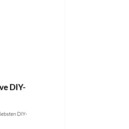
ve DIY-
iebsten DIY-