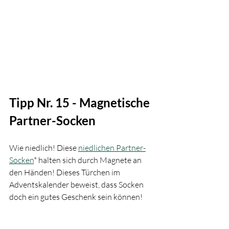
Tipp Nr. 15 - Magnetische 
Partner-Socken
Wie niedlich! Diese 
niedlichen Partner-
Socken
* halten sich durch Magnete an 
den Händen! Dieses Türchen im 
Adventskalender beweist, dass Socken 
doch ein gutes Geschenk sein können!