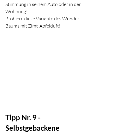
Stimmung in seinem Auto oder in der 
Wohnung!
Probiere diese Variante des Wunder-
Baums mit Zimt-Apfelduft!
Tipp Nr. 9 - 
Selbstgebackene 