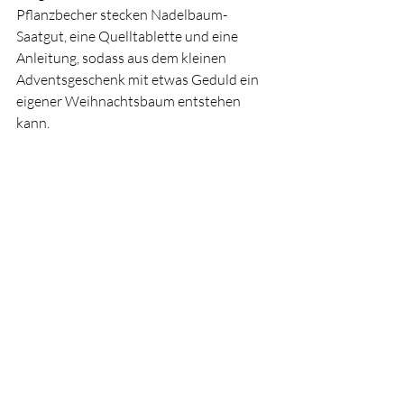
Pflanzbecher stecken Nadelbaum-
Saatgut, eine Quelltablette und eine 
Anleitung, sodass aus dem kleinen 
Adventsgeschenk mit etwas Geduld ein 
eigener Weihnachtsbaum entstehen 
kann.