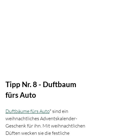
Tipp Nr. 8 - Duftbaum 
fürs Auto
Duftbäume fürs Auto
* sind ein 
weihnachtliches Adventskalender-
Geschenk für ihn. Mit weihnachtlichen 
Düften wecken sie die festliche 