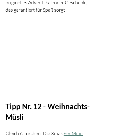
originelles Adventskalender Geschenk, 
das garantiert für Spaß sorgt!
Tipp Nr. 12 - Weihnachts-
Müsli
Gleich 6 Türchen: Die Xmas 
6er Mini-