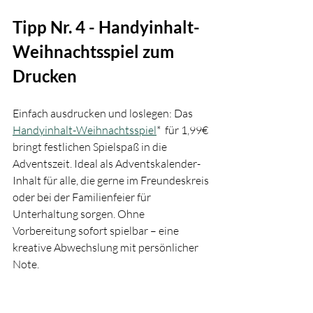
Tipp Nr. 4 - 
Handyinhalt-
Weihnachtsspiel
 zum 
Drucken
Einfach ausdrucken und loslegen: Das 
Handyinhalt-Weihnachtsspiel
*  für 1,99€ 
bringt festlichen Spielspaß in die 
Adventszeit. Ideal als Adventskalender-
Inhalt für alle, die gerne im Freundeskreis 
oder bei der Familienfeier für 
Unterhaltung sorgen. Ohne 
Vorbereitung sofort spielbar – eine 
kreative Abwechslung mit persönlicher 
Note.