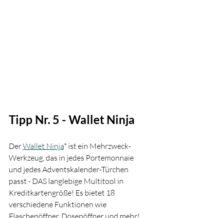
Tipp Nr. 5 - Wallet Ninja
Der 
Wallet Ninja
* ist ein Mehrzweck-
Werkzeug, das in jedes Portemonnaie 
und jedes Adventskalender-Türchen 
passt - DAS langlebige Multitool in 
Kreditkartengröße! Es bietet 18 
verschiedene Funktionen wie 
Flaschenöffner, Dosenöffner und mehr! 