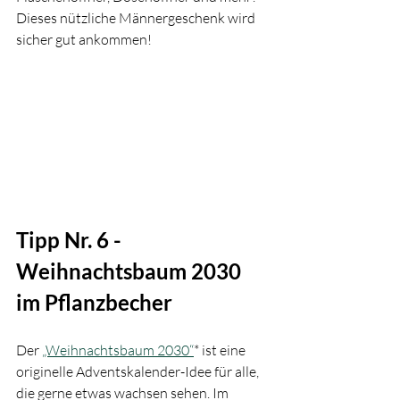
Dieses nützliche Männergeschenk wird 
sicher gut ankommen!
Tipp Nr. 6 - 
Weihnachtsbaum 2030 
im Pflanzbecher
Der 
„Weihnachtsbaum 2030“
* ist eine 
originelle Adventskalender-Idee für alle, 
die gerne etwas wachsen sehen. Im 