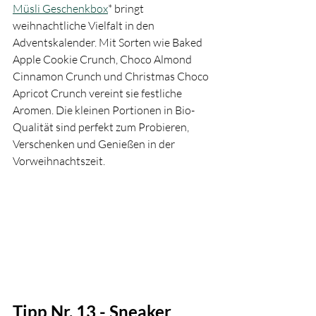
Müsli Geschenkbox
* bringt 
weihnachtliche Vielfalt in den 
Adventskalender. Mit Sorten wie Baked 
Apple Cookie Crunch, Choco Almond 
Cinnamon Crunch und Christmas Choco 
Apricot Crunch vereint sie festliche 
Aromen. Die kleinen Portionen in Bio-
Qualität sind perfekt zum Probieren, 
Verschenken und Genießen in der 
Vorweihnachtszeit.
Tipp Nr. 13 - Sneaker 