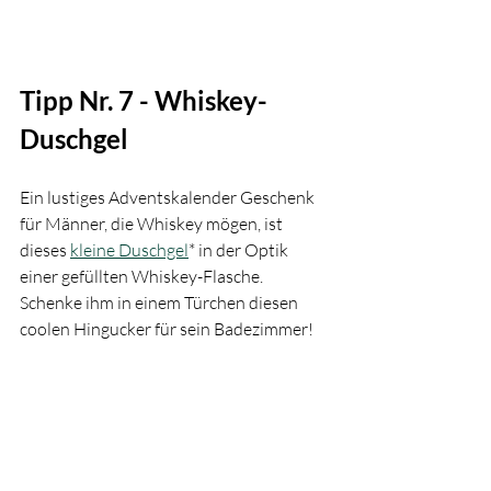
Tipp Nr. 7 - Whiskey-
Duschgel
Ein lustiges Adventskalender Geschenk 
für Männer, die Whiskey mögen, ist 
dieses 
kleine Duschgel
* in der Optik 
einer gefüllten Whiskey-Flasche. 
Schenke ihm in einem Türchen diesen 
coolen Hingucker für sein Badezimmer!