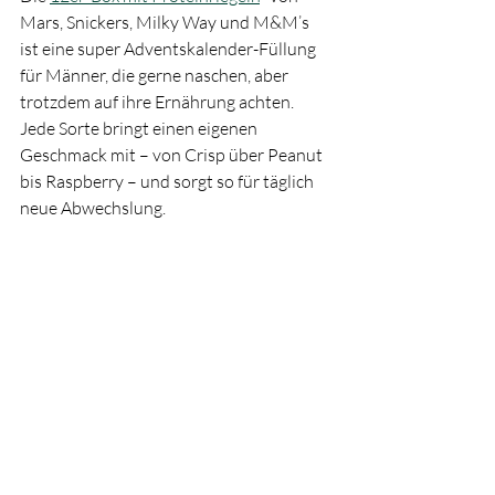
Mars, Snickers, Milky Way und M&M’s 
ist eine super Adventskalender-Füllung 
für Männer, die gerne naschen, aber 
trotzdem auf ihre Ernährung achten. 
Jede Sorte bringt einen eigenen 
Geschmack mit – von Crisp über Peanut 
bis Raspberry – und sorgt so für täglich 
neue Abwechslung.