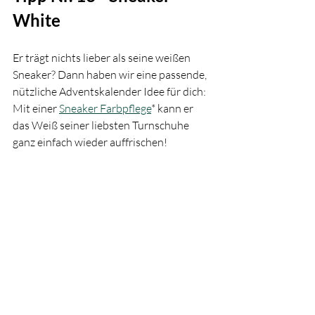
White
Er trägt nichts lieber als seine weißen 
Sneaker? Dann haben wir eine passende, 
nützliche Adventskalender Idee für dich: 
Mit einer 
Sneaker Farbpflege
* kann er 
das Weiß seiner liebsten Turnschuhe 
ganz einfach wieder auffrischen!