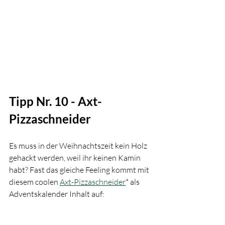
Tipp Nr. 10 - Axt-
Pizzaschneider
Es muss in der Weihnachtszeit kein Holz 
gehackt werden, weil ihr keinen Kamin 
habt? Fast das gleiche Feeling kommt mit 
diesem coolen 
Axt-Pizzaschneider
* als 
Adventskalender Inhalt auf: