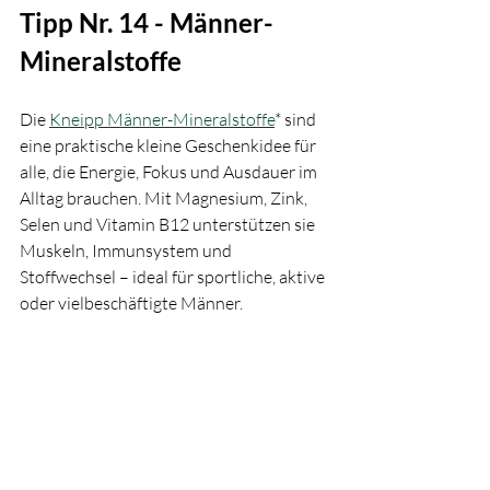
Tipp Nr. 14 - Männer-
Mineralstoffe
Die 
Kneipp Männer-Mineralstoffe
* sind 
eine praktische kleine Geschenkidee für 
alle, die Energie, Fokus und Ausdauer im 
Alltag brauchen. Mit Magnesium, Zink, 
Selen und Vitamin B12 unterstützen sie 
Muskeln, Immunsystem und 
Stoffwechsel – ideal für sportliche, aktive 
oder vielbeschäftigte Männer.