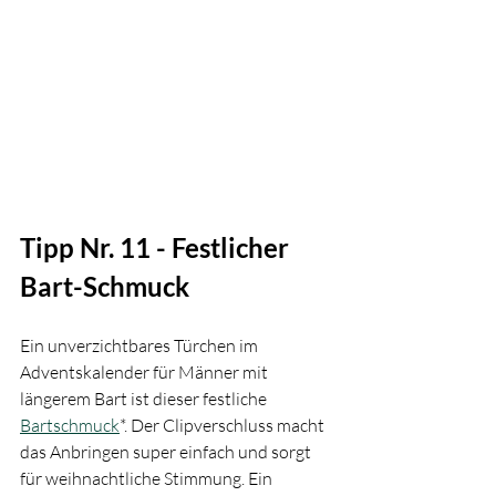
Tipp Nr. 11 - Festlicher 
Bart-Schmuck
Ein unverzichtbares Türchen im 
Adventskalender für Männer mit 
längerem Bart ist dieser festliche 
Bartschmuck
*. Der Clipverschluss macht 
das Anbringen super einfach und sorgt 
für weihnachtliche Stimmung. Ein 