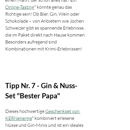
Online-Tasting
* könnte genau das 
Richtige sein! Ob Bier, Gin, Wein oder 
Schokolade – von Anbietern wie Jochen 
Schweizer gibt es spannende Erlebnisse, 
die im Paket direkt nach Hause kommen. 
Besonders aufregend sind 
Kombinationen mit Krimi-Erlebnissen!
Tipp Nr. 7 - Gin & Nuss-
Set "Bester Papa"
Dieses hochwertige 
Geschenkset von 
KERNenergie
* kombiniert erlesene 
Nüsse und Gin-Minis und ist ein ideales 