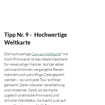
Tipp Nr. 9 -  Hochwertige 
Weltkarte
Die hochwertige 
Canvas-Weltkarte
* mit 
Kork-Pinnwand ist das ideale Geschenk 
für reiselustige Männer. Auf der edlen 
Leinwand können vergangene Reisen 
markiert und zukünftige Ziele geplant 
werden – so wird jede Tour sichtbar 
gemacht. Dank robuster Verarbeitung 
und moderner Optik ist die Karte 
zugleich praktische Pinnwand und 
stilvolle Wanddeko. Sie macht Lust auf 