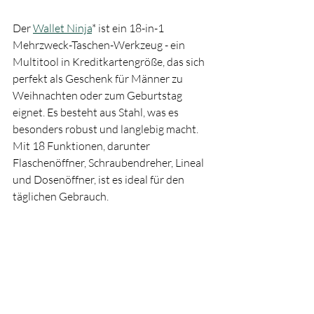
Der 
Wallet Ninja
* ist ein 18-in-1 
Mehrzweck-Taschen-Werkzeug - ein 
Multitool in Kreditkartengröße, das sich 
perfekt als Geschenk für Männer zu 
Weihnachten oder zum Geburtstag 
eignet. Es besteht aus Stahl, was es 
besonders robust und langlebig macht. 
Mit 18 Funktionen, darunter 
Flaschenöffner, Schraubendreher, Lineal 
und Dosenöffner, ist es ideal für den 
täglichen Gebrauch. 