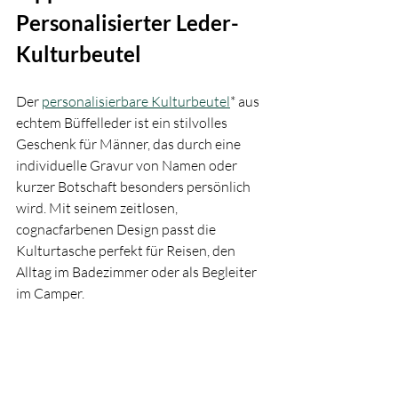
Personalisierter Leder-
Kulturbeutel
Der 
personalisierbare Kulturbeutel
* aus 
echtem Büffelleder ist ein stilvolles 
Geschenk für Männer, das durch eine 
individuelle Gravur von Namen oder 
kurzer Botschaft besonders persönlich 
wird. Mit seinem zeitlosen, 
cognacfarbenen Design passt die 
Kulturtasche perfekt für Reisen, den 
Alltag im Badezimmer oder als Begleiter 
im Camper.