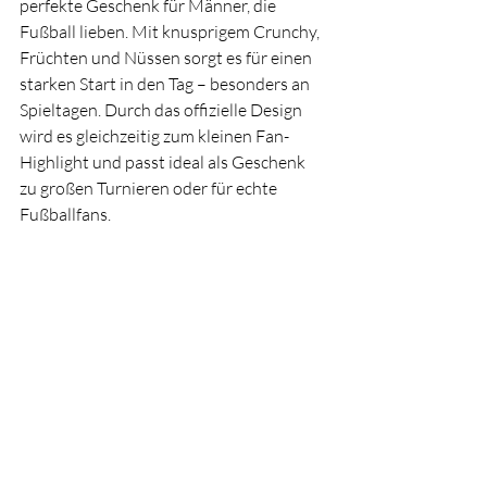
perfekte Geschenk für Männer, die 
Fußball lieben. Mit knusprigem Crunchy, 
Früchten und Nüssen sorgt es für einen 
starken Start in den Tag – besonders an 
Spieltagen. Durch das offizielle Design 
wird es gleichzeitig zum kleinen Fan-
Highlight und passt ideal als Geschenk 
zu großen Turnieren oder für echte 
Fußballfans.