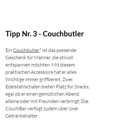
Tipp Nr. 3 - Couchbutler
Ein 
Couchbutler
* ist das passende 
Geschenk für Männer, die stilvoll 
entspannen möchten. Mit diesem 
praktischen Accessoire hat er alles 
Wichtige immer griffbereit. Zwei 
Edelstahlschalen bieten Platz für Snacks, 
egal ob er einen gemütlichen Abend 
alleine oder mit Freunden verbringt. Die 
CouchBar verfügt zudem über zwei 
Getränkehalter. 