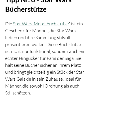
Bücherstütze
Die 
Star Wars-Metallbuchstütze
* ist ein 
Geschenk für Männer, die Star Wars 
lieben und ihre Sammlung stilvoll 
präsentieren wollen. Diese Buchstütze 
ist nicht nur funktional, sondern auch ein 
echter Hingucker für Fans der Saga. Sie 
hält seine Bücher sicher an ihrem Platz 
und bringt gleichzeitig ein Stück der Star 
Wars Galaxie in sein Zuhause. Ideal für 
Männer, die sowohl Ordnung als auch 
Stil schätzen.