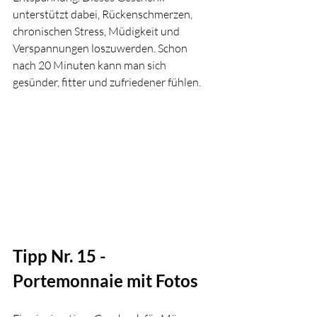
unterstützt dabei, Rückenschmerzen, 
chronischen Stress, Müdigkeit und 
Verspannungen loszuwerden. Schon 
nach 20 Minuten kann man sich 
gesünder, fitter und zufriedener fühlen. 
Tipp Nr. 15 - 
Portemonnaie mit Fotos