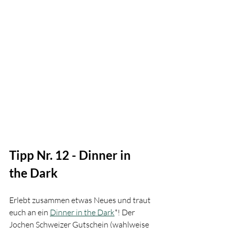
Tipp Nr. 12 - Dinner in 
the Dark
Erlebt zusammen etwas Neues und traut 
euch an ein 
Dinner in the Dark
*! Der 
Jochen Schweizer Gutschein (wahlweise 