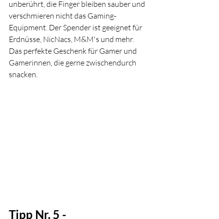
unberührt, die Finger bleiben sauber und 
verschmieren nicht das Gaming-
Equipment. Der Spender ist geeignet für 
Erdnüsse, NicNacs, M&M's und mehr. 
Das perfekte Geschenk für Gamer und 
Gamerinnen, die gerne zwischendurch 
snacken.
Tipp Nr. 5 - 