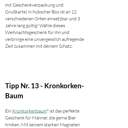
mit Geschenkverpackung und 
Grußkarte) in hübscher Box ist an 12 
verschiedenen Orten einsetzbar und 3 
Jahre lang gültig! Wähle dieses 
Weihnachtsgeschenk für ihn und 
verbringe eine unvergesslich aufregende 
Zeit zusammen mit deinem Schatz.
Tipp Nr. 13 - Kronkorken-
Baum 
Ein 
Kronkorkenbaum
* ist das perfekte 
Geschenk für Männer, die gerne Bier 
trinken. Mit seinem starken Magneten 