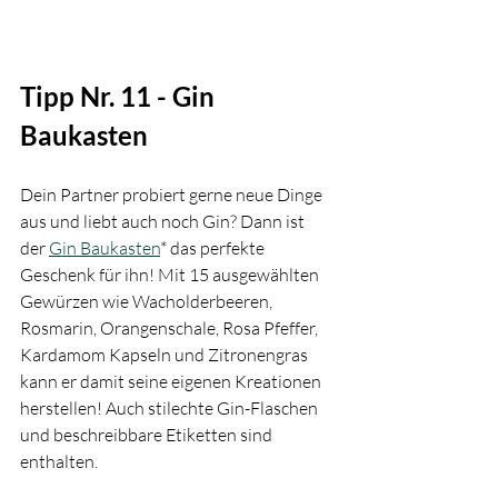
Tipp Nr. 11 - Gin 
Baukasten
Dein Partner probiert gerne neue Dinge 
aus und liebt auch noch Gin? Dann ist 
der 
Gin Baukasten
* das perfekte 
Geschenk für ihn! Mit 15 ausgewählten 
Gewürzen wie Wacholderbeeren, 
Rosmarin, Orangenschale, Rosa Pfeffer, 
Kardamom Kapseln und Zitronengras 
kann er damit seine eigenen Kreationen 
herstellen! Auch stilechte Gin-Flaschen 
und beschreibbare Etiketten sind 
enthalten.