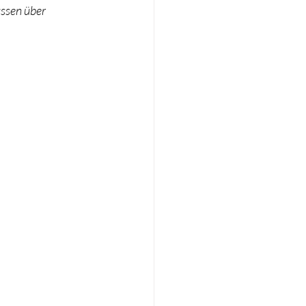
ssen über 