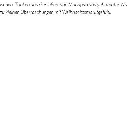
aschen, Trinken und Genießen: von Marzipan und gebrannten Nü
in zu kleinen Überraschungen mit Weihnachtsmarktgefühl.