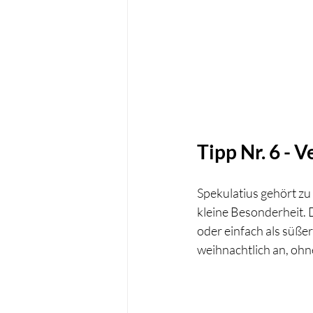
Tipp Nr. 6 - 
Spekulatius gehört zu
kleine Besonderheit. 
oder einfach als süße
weihnachtlich an, ohn