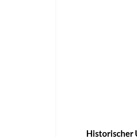
Historischer 