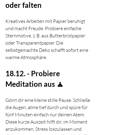
oder falten
Kreatives Arbeiten mit Papier beruhigt 
und macht Freude. Probiere einfache 
Sternmotive, z. B. aus Butterbrotpapier 
oder Transparentpapier. Die 
selbstgemachte Deko schafft sofort eine 
warme Atmosphäre.
18.12. - Probiere 
Meditation aus 🧘
Gönn dir eine kleine stille Pause. Schließe 
die Augen, atme tief durch und spüre für 
fünf Minuten einfach nur deinen Atem. 
Diese kurze Auszeit hilft dir, im Moment 
anzukommen, Stress loszulassen und 