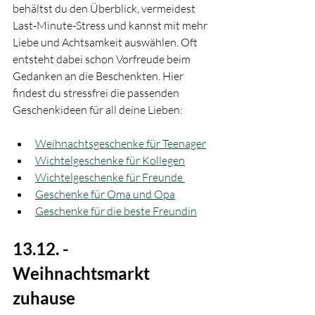
behältst du den Überblick, vermeidest 
Last-Minute-Stress und kannst mit mehr 
Liebe und Achtsamkeit auswählen. Oft 
entsteht dabei schon Vorfreude beim 
Gedanken an die Beschenkten. Hier 
findest du stressfrei die passenden 
Geschenkideen für all deine Lieben:
Weihnachtsgeschenke für Teenager
Wichtelgeschenke für Kollegen
Wichtelgeschenke für Freunde 
Geschenke für Oma und Opa
Geschenke für die beste Freundin
13.12. - 
Weihnachtsmarkt 
zuhause