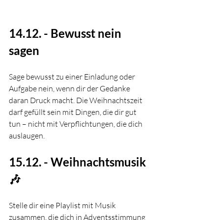
14.12. - Bewusst nein 
sagen
Sage bewusst zu einer Einladung oder 
Aufgabe nein, wenn dir der Gedanke 
daran Druck macht. Die Weihnachtszeit 
darf gefüllt sein mit Dingen, die dir gut 
tun – nicht mit Verpflichtungen, die dich 
auslaugen.
15.12. - Weihnachtsmusik 
🎶
Stelle dir eine Playlist mit Musik 
zusammen, die dich in Adventsstimmung 