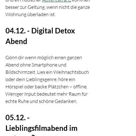
besser zur Geltung, wenn nicht die ganze 
Wohnung überladen ist.
04.12. - Digital Detox 
Abend
Gönn dir wenn möglich einen ganzen 
Abend ohne Smartphone und 
Bildschirmzeit. Lies ein Weihnachtsbuch 
oder dein Lieblingsgenre, höre ein 
Hörspiel oder backe Plätzchen – offline. 
Weniger Input bedeutet mehr Raum für 
echte Ruhe und schöne Gedanken.
05.12. - 
Lieblingsfilmabend im 