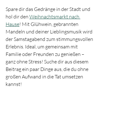
Spare dir das Gedränge in der Stadt und 
hol dir den 
Weihnachtsmarkt nach 
Hause
! Mit Glühwein, gebrannten 
Mandeln und deiner Lieblingsmusik wird 
der Samstagabend zum stimmungsvollen 
Erlebnis. Ideal, um gemeinsam mit 
Familie oder Freunden zu genießen – 
ganz ohne Stress! Suche dir aus diesem 
Beitrag ein paar Dinge aus, die du ohne 
großen Aufwand in die Tat umsetzen 
kannst!