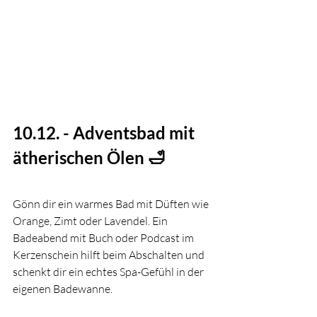
10.12. - Adventsbad mit 
ätherischen Ölen 🛁
Gönn dir ein warmes Bad mit Düften wie 
Orange, Zimt oder Lavendel. Ein 
Badeabend mit Buch oder Podcast im 
Kerzenschein hilft beim Abschalten und 
schenkt dir ein echtes Spa-Gefühl in der 
eigenen Badewanne.