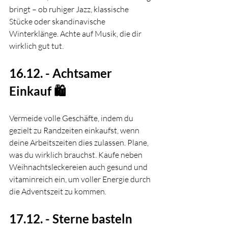
bringt – ob ruhiger Jazz, klassische 
Stücke oder skandinavische 
Winterklänge. Achte auf Musik, die dir 
wirklich gut tut.
16.12. - Achtsamer 
Einkauf 🛍️
Vermeide volle Geschäfte, indem du 
gezielt zu Randzeiten einkaufst, wenn 
deine Arbeitszeiten dies zulassen. Plane, 
was du wirklich brauchst. Kaufe neben 
Weihnachtsleckereien auch gesund und 
vitaminreich ein, um voller Energie durch 
die Adventszeit zu kommen. 
17.12. - Sterne basteln 