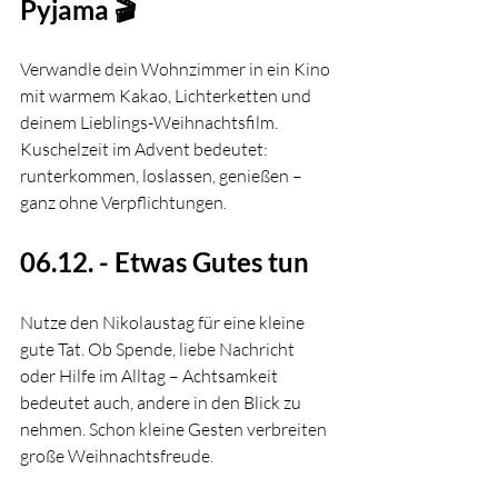
Pyjama 🎬
Verwandle dein Wohnzimmer in ein Kino 
mit warmem Kakao, Lichterketten und 
deinem Lieblings-Weihnachtsfilm. 
Kuschelzeit im Advent bedeutet: 
runterkommen, loslassen, genießen – 
ganz ohne Verpflichtungen.
06.12. - Etwas Gutes tun 
Nutze den Nikolaustag für eine kleine 
gute Tat. Ob Spende, liebe Nachricht 
oder Hilfe im Alltag – Achtsamkeit 
bedeutet auch, andere in den Blick zu 
nehmen. Schon kleine Gesten verbreiten 
große Weihnachtsfreude.