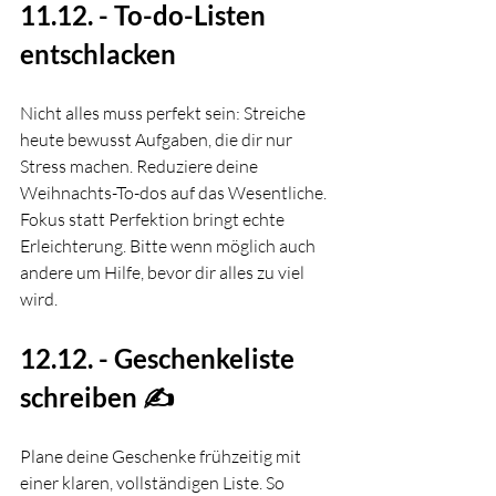
11.12. - To-do-Listen 
entschlacken
Nicht alles muss perfekt sein: Streiche 
heute bewusst Aufgaben, die dir nur 
Stress machen. Reduziere deine 
Weihnachts-To-dos auf das Wesentliche. 
Fokus statt Perfektion bringt echte 
Erleichterung. Bitte wenn möglich auch 
andere um Hilfe, bevor dir alles zu viel 
wird. 
12.12. - Geschenkeliste 
schreiben ✍️
Plane deine Geschenke frühzeitig mit 
einer klaren, vollständigen Liste. So 