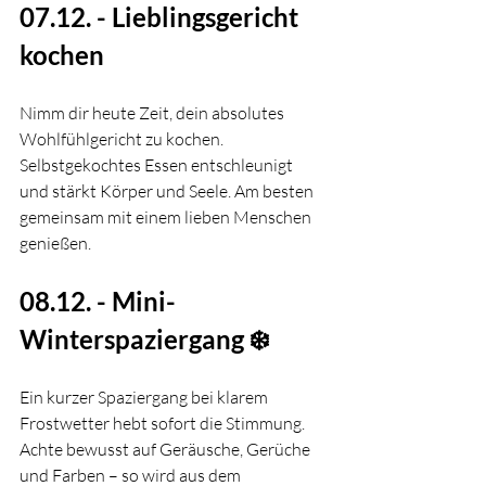
07.12. - Lieblingsgericht 
kochen
Nimm dir heute Zeit, dein absolutes 
Wohlfühlgericht zu kochen. 
Selbstgekochtes Essen entschleunigt 
und stärkt Körper und Seele. Am besten 
gemeinsam mit einem lieben Menschen 
genießen.
08.12. - Mini-
Winterspaziergang ❄️
Ein kurzer Spaziergang bei klarem 
Frostwetter hebt sofort die Stimmung. 
Achte bewusst auf Geräusche, Gerüche 
und Farben – so wird aus dem 