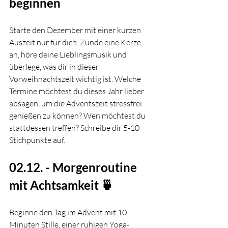
beginnen 
Starte den Dezember mit einer kurzen 
Auszeit nur für dich. Zünde eine Kerze 
an, höre deine Lieblingsmusik und 
überlege, was dir in dieser 
Vorweihnachtszeit wichtig ist. Welche 
Termine möchtest du dieses Jahr lieber 
absagen, um die Adventszeit stressfrei 
genießen zu können? Wen möchtest du 
stattdessen treffen? Schreibe dir 5-10 
Stichpunkte auf. 
02.12. - Morgenroutine 
mit Achtsamkeit 🍵
Beginne den Tag im Advent mit 10 
Minuten Stille, einer ruhigen Yoga-