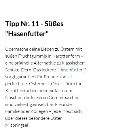
Tipp Nr. 11 - Süßes 
"Hasenfutter"
Überrasche deine Lieben zu Ostern mit 
süßen Fruchtgummis in Karottenform – 
eine originelle Alternative zu klassischen 
Schoko-Eiern. Das leckere 
"Hasenfutter"
* 
sorgt garantiert für Freude und ist 
perfekt fürs Osternest. Ob als Deko für 
Karottenkuchen oder einfach zum 
Naschen, die leckeren Gummibärchen 
sind vielseitig einsetzbar. Freunde, 
Familie oder Kollegen – jeder freut sich 
über dieses besondere Oster 
Mitbringsel!