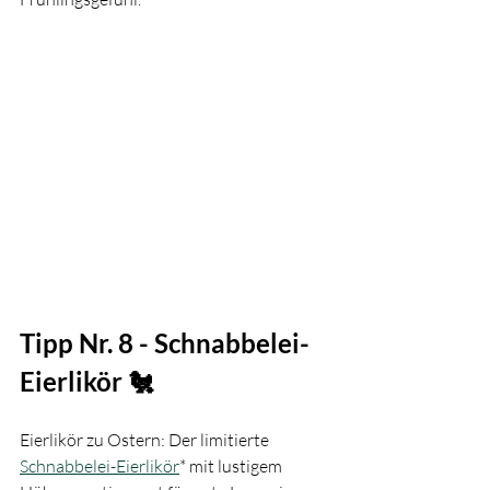
Tipp Nr. 8 - Schnabbelei-
Eierlikör 🐔
Eierlikör zu Ostern: Der limitierte 
Schnabbelei-Eierlikör
* mit lustigem 