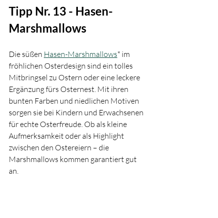
Tipp Nr. 13 - Hasen-
Marshmallows 
Die süßen 
Hasen-Marshmallows
* im 
fröhlichen Osterdesign sind ein tolles 
Mitbringsel zu Ostern oder eine leckere 
Ergänzung fürs Osternest. Mit ihren 
bunten Farben und niedlichen Motiven 
sorgen sie bei Kindern und Erwachsenen 
für echte Osterfreude. Ob als kleine 
Aufmerksamkeit oder als Highlight 
zwischen den Ostereiern – die 
Marshmallows kommen garantiert gut 
an.