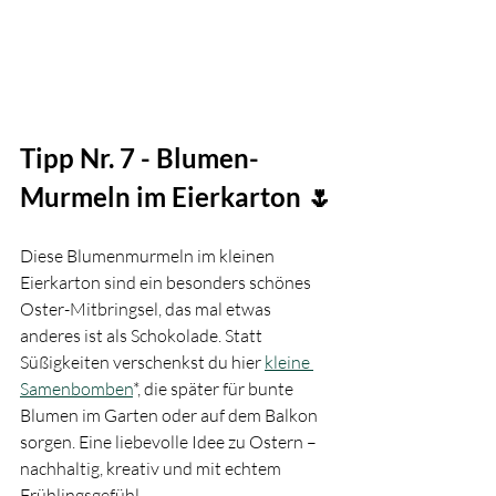
Tipp Nr. 7 - Blumen-
Murmeln im Eierkarton 🌷
Diese Blumenmurmeln im kleinen 
Eierkarton sind ein besonders schönes 
Oster-Mitbringsel, das mal etwas 
anderes ist als Schokolade. Statt 
Süßigkeiten verschenkst du hier 
kleine 
Samenbomben
*, die später für bunte 
Blumen im Garten oder auf dem Balkon 
sorgen. Eine liebevolle Idee zu Ostern – 
nachhaltig, kreativ und mit echtem 
Frühlingsgefühl.