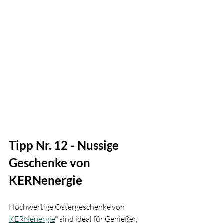
Tipp Nr. 12 - Nussige 
Geschenke von 
KERNenergie
Hochwertige Ostergeschenke von 
KERNenergie
* sind ideal für Genießer, 