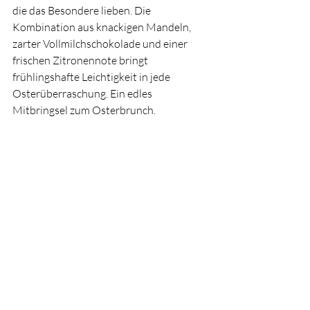
die das Besondere lieben. Die 
Kombination aus knackigen Mandeln, 
zarter Vollmilchschokolade und einer 
frischen Zitronennote bringt 
frühlingshafte Leichtigkeit in jede 
Osterüberraschung. Ein edles 
Mitbringsel zum Osterbrunch.