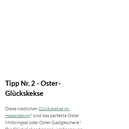
Tipp Nr. 2 - Oster-
Glückskekse
Diese niedlichen 
Glückskekse im 
Hasendesign
* sind das perfekte Oster 
Mitbringsel oder Oster Gastgeschenk! 