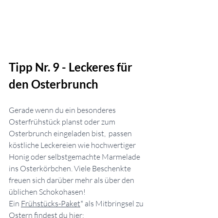
Tipp Nr. 9 - Leckeres für 
den Osterbrunch   
Gerade wenn du ein besonderes 
Osterfrühstück planst oder zum 
Osterbrunch eingeladen bist,  passen 
köstliche Leckereien wie hochwertiger 
Honig oder selbstgemachte Marmelade 
ins Osterkörbchen. Viele Beschenkte 
freuen sich darüber mehr als über den 
üblichen Schokohasen!
Ein 
Frühstücks-Paket
* als Mitbringsel zu 
Ostern findest du hier: