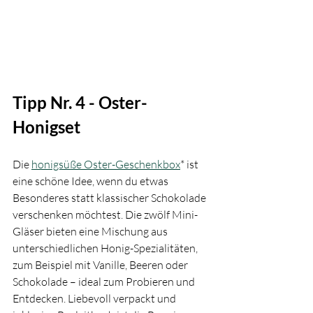
Tipp Nr. 4 - Oster-
Honigset
Die 
honigsüße Oster-Geschenkbox
* ist 
eine schöne Idee, wenn du etwas 
Besonderes statt klassischer Schokolade 
verschenken möchtest. Die zwölf Mini-
Gläser bieten eine Mischung aus 
unterschiedlichen Honig-Spezialitäten, 
zum Beispiel mit Vanille, Beeren oder 
Schokolade – ideal zum Probieren und 
Entdecken. Liebevoll verpackt und 