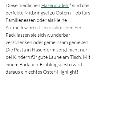
Diese niedlichen 
Hasennudeln
* sind das 
perfekte Mitbringsel zu Ostern – ob fürs 
Familienessen oder als kleine 
Aufmerksamkeit. Im praktischen 6er-
Pack lassen sie sich wunderbar 
verschenken oder gemeinsam genießen. 
Die Pasta in Hasenform sorgt nicht nur 
bei Kindern für gute Laune am Tisch. Mit 
einem Bärlauch-Frühlingspesto wird 
daraus ein echtes Oster-Highlight!