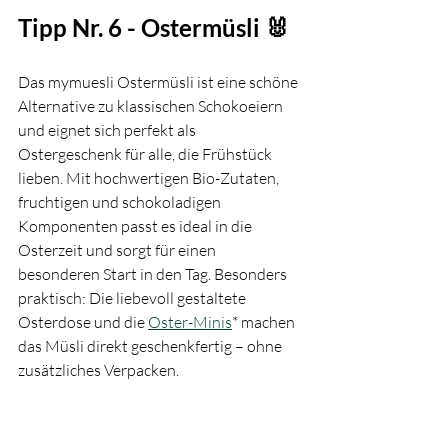
Tipp Nr. 6 - Ostermüsli 🐰
Das mymuesli Ostermüsli ist eine schöne 
Alternative zu klassischen Schokoeiern 
und eignet sich perfekt als 
Ostergeschenk für alle, die Frühstück 
lieben. Mit hochwertigen Bio-Zutaten, 
fruchtigen und schokoladigen 
Komponenten passt es ideal in die 
Osterzeit und sorgt für einen 
besonderen Start in den Tag. Besonders 
praktisch: Die liebevoll gestaltete 
Osterdose und die 
Oster-Minis
* machen 
das Müsli direkt geschenkfertig – ohne 
zusätzliches Verpacken.