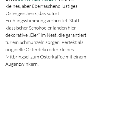
kleines, aber überraschend lustiges 
Ostergeschenk, das sofort 
Frühlingsstimmung verbreitet. Statt 
klassischer Schokoeier landen hier 
dekorative „Eier“ im Nest, die garantiert 
für ein Schmunzeln sorgen. Perfekt als 
originelle Osterdeko oder kleines 
Mitbringsel zum Osterkaffee mit einem 
Augenzwinkern.