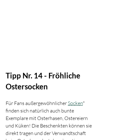
Tipp Nr. 14 - Fröhliche 
Ostersocken  
Für Fans außergewöhnlicher 
Socken
* 
finden sich natürlich auch bunte 
Exemplare mit Osterhasen, Ostereiern 
und Küken! Die Beschenkten können sie 
direkt tragen und der Verwandtschaft 