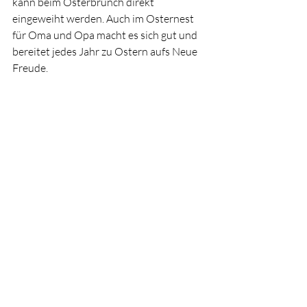
kann beim Osterbrunch direkt 
eingeweiht werden. Auch im Osternest 
für Oma und Opa macht es sich gut und 
bereitet jedes Jahr zu Ostern aufs Neue 
Freude. 