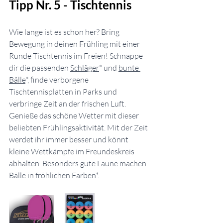
Tipp Nr. 5 - Tischtennis
Wie lange ist es schon her? Bring 
Bewegung in deinen Frühling mit einer 
Runde Tischtennis im Freien! Schnappe 
dir die passenden 
Schläger
* und 
bunte 
Bälle
*, finde verborgene 
Tischtennisplatten in Parks und 
verbringe Zeit an der frischen Luft. 
Genieße das schöne Wetter mit dieser 
beliebten Frühlingsaktivität. Mit der Zeit 
werdet ihr immer besser und könnt 
kleine Wettkämpfe im Freundeskreis 
abhalten. Besonders gute Laune machen 
Bälle in fröhlichen Farben*.