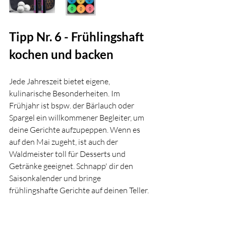
Tipp Nr. 6 - Frühlingshaft 
kochen und backen 
Jede Jahreszeit bietet eigene, 
kulinarische Besonderheiten. Im 
Frühjahr ist bspw. der Bärlauch oder 
Spargel ein willkommener Begleiter, um 
deine Gerichte aufzupeppen. Wenn es 
auf den Mai zugeht, ist auch der 
Waldmeister toll für Desserts und 
Getränke geeignet. Schnapp' dir den 
Saisonkalender und bringe 
frühlingshafte Gerichte auf deinen Teller.  