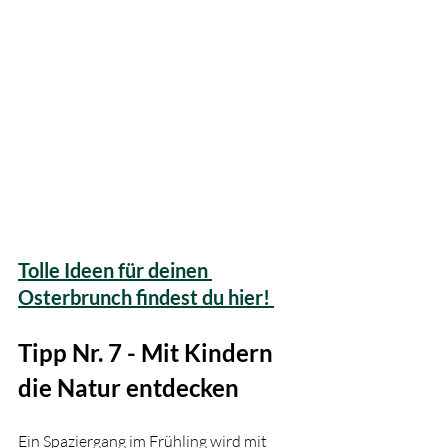
Tolle Ideen für deinen 
Osterbrunch findest du hier! 
Tipp Nr. 7 - Mit Kindern 
die Natur entdecken
Ein Spaziergang im Frühling wird mit 