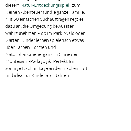
diesem 
Natur-Entdeckungsspiel
* zum 
kleinen Abenteuer für die ganze Familie. 
Mit 50 einfachen Suchaufträgen regt es 
dazu an, die Umgebung bewusster 
wahrzunehmen – ob im Park, Wald oder 
Garten. Kinder lernen spielerisch etwas 
über Farben, Formen und 
Naturphänomene, ganz im Sinne der 
Montessori-Pädagogik. Perfekt für 
sonnige Nachmittage an der frischen Luft 
und ideal für Kinder ab 4 Jahren.