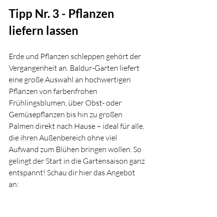
Tipp Nr. 3 - 
Pflanzen 
liefern lassen
Erde und Pflanzen schleppen gehört der 
Vergangenheit an. Baldur-Garten liefert 
eine große Auswahl an hochwertigen 
Pflanzen von farbenfrohen 
Frühlingsblumen, über Obst- oder 
Gemüsepflanzen bis hin zu großen 
Palmen direkt nach Hause – ideal für alle, 
die ihren Außenbereich ohne viel 
Aufwand zum Blühen bringen wollen. So 
gelingt der Start in die Gartensaison ganz 
entspannt! Schau dir hier das Angebot 
an: