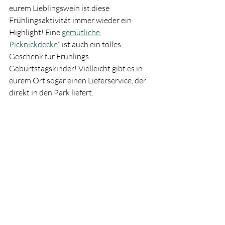
eurem Lieblingswein ist diese 
Frühlingsaktivität immer wieder ein 
Highlight! Eine 
gemütliche 
Picknickdecke
*
 ist auch ein tolles 
Geschenk für Frühlings-
Geburtstagskinder! Vielleicht gibt es in 
eurem Ort sogar einen Lieferservice, der 
direkt in den Park liefert.