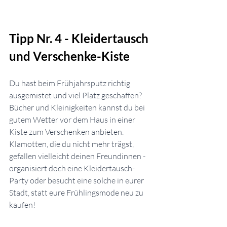
Tipp Nr. 4 - Kleidertausch 
und Verschenke-Kiste
Du hast beim Frühjahrsputz richtig 
ausgemistet und viel Platz geschaffen? 
Bücher und Kleinigkeiten kannst du bei 
gutem Wetter vor dem Haus in einer 
Kiste zum Verschenken anbieten. 
Klamotten, die du nicht mehr trägst, 
gefallen vielleicht deinen Freundinnen - 
organisiert doch eine Kleidertausch-
Party oder besucht eine solche in eurer 
Stadt, statt eure Frühlingsmode neu zu 
kaufen!  