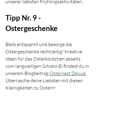
unserer liebsten Frühlingsaktivitäten.
Tipp Nr. 9 - 
Ostergeschenke
Bleib entspannt und besorge die 
Ostergeschenke rechtzeitig! Kreative 
Ideen für das Osterkörbchen abseits 
vom langweiligen Schoko-Ei findest du in 
unserem Blogbeitrag 
Osternest Deluxe
 . 
Überrasche deine Liebsten mit diesen 
Kleinigkeiten zu Ostern! 