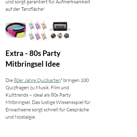
und sorgt garantiert für Aufmerksamkeit 
auf der Tanzfläche!
Extra - 80s Party 
Mitbringsel Idee 
Die 
80er Jahre Quizkarten
* bringen 100 
Quizfragen zu Musik, Film und 
Kulttrends – ideal als 80s Party 
Mitbringsel. Das lustige Wissensspiel für 
Erwachsene sorgt schnell für Gespräche 
und Nostalgie. 