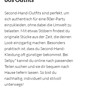
Second-Hand-Outfits sind perfekt, um 
sich authentisch für eine 80er-Party 
einzukleiden, ohne dabei die Umwelt zu 
belasten. Mit etwas Stöbern findest du 
originale Stücke aus der Zeit, die deinen 
Look einzigartig machen. Besonders 
praktisch ist, dass du Second-Hand-
Kleidung oft günstiger bekommst. Bei 
Sellpy* kannst du online nach passenden 
Teilen suchen und sie dir bequem nach 
Hause liefern lassen. So bist du 
nachhaltig, individuell und stilvoll 
unterwegs!