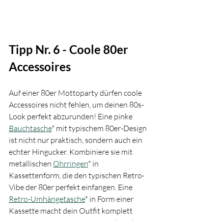
Tipp Nr. 6 - Coole 80er 
Accessoires
Auf einer 80er Mottoparty dürfen coole 
Accessoires nicht fehlen, um deinen 80s-
Look perfekt abzurunden! Eine pinke 
Bauchtasche
* mit typischem 80er-Design 
ist nicht nur praktisch, sondern auch ein 
echter Hingucker. Kombiniere sie mit 
metallischen 
Ohrringen
* in 
Kassettenform, die den typischen Retro-
Vibe der 80er perfekt einfangen. Eine 
Retro-Umhängetasche
* in Form einer 
Kassette macht dein Outfit komplett 