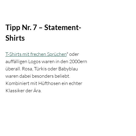
Tipp Nr. 7 – Statement-
Shirts
T-Shirts mit frechen Sprüchen
* oder 
auffälligen Logos waren in den 2000ern 
überall. Rosa, Türkis oder Babyblau 
waren dabei besonders beliebt. 
Kombiniert mit Hüfthosen ein echter 
Klassiker der Ära.