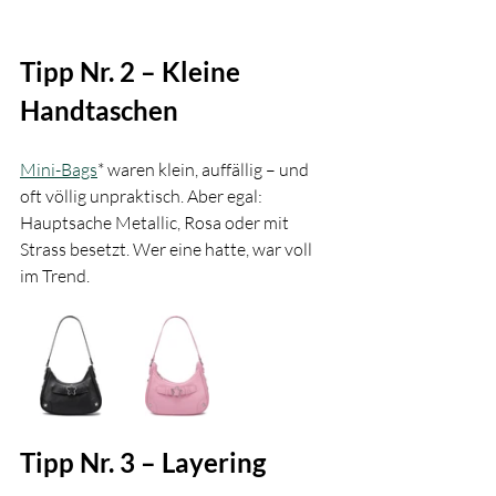
Tipp Nr. 2 – Kleine 
Handtaschen
Mini-Bags
* waren klein, auffällig – und 
oft völlig unpraktisch. Aber egal: 
Hauptsache Metallic, Rosa oder mit 
Strass besetzt. Wer eine hatte, war voll 
im Trend.
Tipp Nr. 3 – Layering