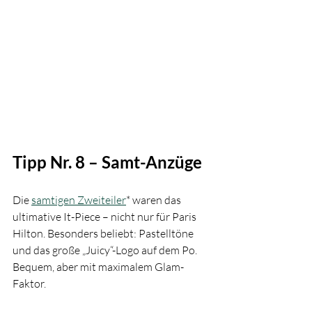
Tipp Nr. 8 – Samt-Anzüge
Die 
samtigen Zweiteiler
* waren das 
ultimative It-Piece – nicht nur für Paris 
Hilton. Besonders beliebt: Pastelltöne 
und das große „Juicy“-Logo auf dem Po. 
Bequem, aber mit maximalem Glam-
Faktor.