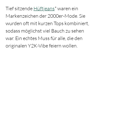
Tief sitzende 
Hüftjeans
* waren ein 
Markenzeichen der 2000er-Mode. Sie 
wurden oft mit kurzen Tops kombiniert, 
sodass möglichst viel Bauch zu sehen 
war. Ein echtes Muss für alle, die den 
originalen Y2K-Vibe feiern wollen.