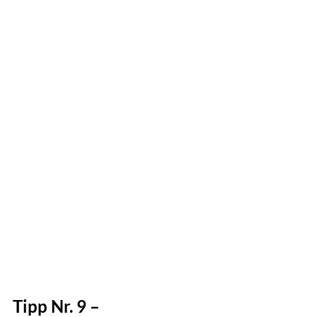
Tipp Nr. 9 – 