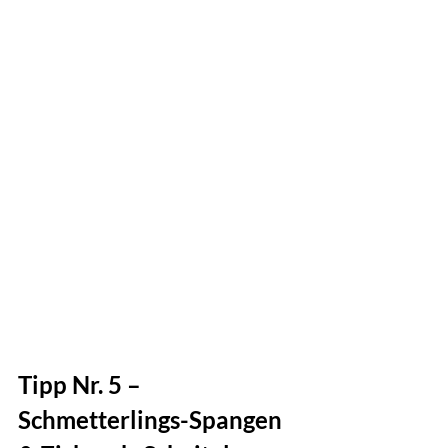
Tipp Nr. 5 – 
Schmetterlings-Spangen  