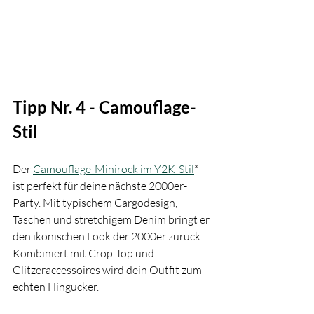
Tipp Nr. 4 - Camouflage-
Stil
Der 
Camouflage-Minirock im Y2K-Stil
* 
ist perfekt für deine nächste 2000er-
Party. Mit typischem Cargodesign, 
Taschen und stretchigem Denim bringt er 
den ikonischen Look der 2000er zurück. 
Kombiniert mit Crop-Top und 
Glitzeraccessoires wird dein Outfit zum 
echten Hingucker.