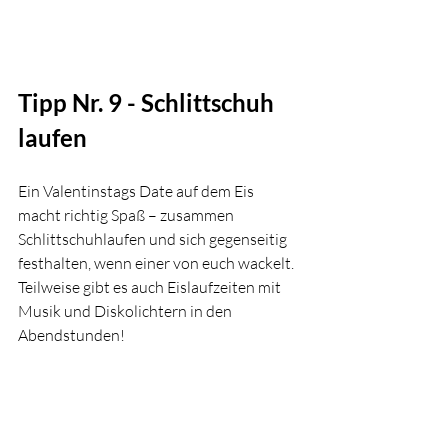
Tipp Nr. 9 - Schlittschuh 
laufen
Ein Valentinstags Date auf dem Eis 
macht richtig Spaß – zusammen 
Schlittschuhlaufen und sich gegenseitig 
festhalten, wenn einer von euch wackelt. 
Teilweise gibt es auch Eislaufzeiten mit 
Musik und Diskolichtern in den 
Abendstunden!