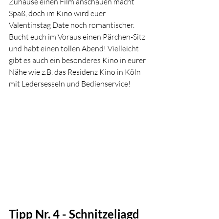
Zuhause einen Film anschauen macht 
Spaß, doch im Kino wird euer 
Valentinstag Date noch romantischer. 
Bucht euch im Voraus einen Pärchen-Sitz 
und habt einen tollen Abend! Vielleicht 
gibt es auch ein besonderes Kino in eurer 
Nähe wie z.B. das Residenz Kino in Köln 
mit Ledersesseln und Bedienservice!
Tipp Nr. 4 - Schnitzeljagd 