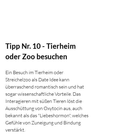
Tipp Nr. 10 - Tierheim 
oder Zoo besuchen
Ein Besuch im Tierheim oder 
Streichelzoo als Date Idee kann 
überraschend romantisch sein und hat 
sogar wissenschaftliche Vorteile. Das 
Interagieren mit süßen Tieren löst die 
Ausschüttung von Oxytocin aus, auch 
bekannt als das "Liebeshormon", welches 
Gefühle von Zuneigung und Bindung 
verstärkt.