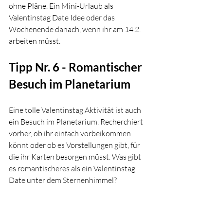
ohne Pläne. Ein Mini-Urlaub als 
Valentinstag Date Idee oder das 
Wochenende danach, wenn ihr am 14.2. 
arbeiten müsst.
Tipp Nr. 6 - Romantischer 
Besuch im Planetarium
Eine tolle Valentinstag Aktivität ist auch 
ein Besuch im Planetarium. Recherchiert 
vorher, ob ihr einfach vorbeikommen 
könnt oder ob es Vorstellungen gibt, für 
die ihr Karten besorgen müsst. Was gibt 
es romantischeres als ein Valentinstag 
Date unter dem Sternenhimmel?