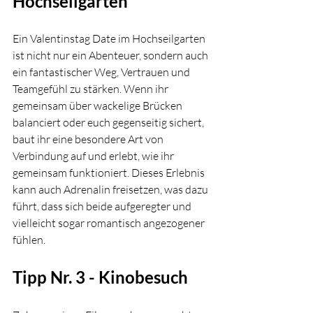
Hochseilgarten
Ein Valentinstag Date im Hochseilgarten 
ist nicht nur ein Abenteuer, sondern auch 
ein fantastischer Weg, Vertrauen und 
Teamgefühl zu stärken. Wenn ihr 
gemeinsam über wackelige Brücken 
balanciert oder euch gegenseitig sichert, 
baut ihr eine besondere Art von 
Verbindung auf und erlebt, wie ihr 
gemeinsam funktioniert. Dieses Erlebnis 
kann auch Adrenalin freisetzen, was dazu 
führt, dass sich beide aufgeregter und 
vielleicht sogar romantisch angezogener 
fühlen.
Tipp Nr. 3 - Kinobesuch