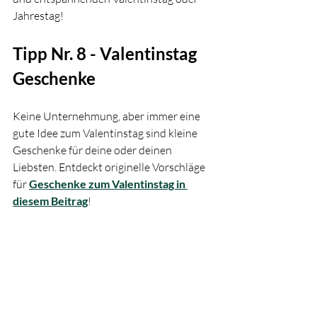
Jahrestag!
Tipp Nr. 8 - Valentinstag 
Geschenke
Keine Unternehmung, aber immer eine 
gute Idee zum Valentinstag sind kleine 
Geschenke für deine oder deinen 
Liebsten. Entdeckt originelle Vorschläge 
für 
Geschenke zum Valentinstag in 
diesem Beitrag
! 