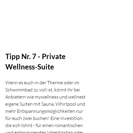
Tipp Nr. 7 - Private 
Wellness-Suite
Wenn es euch in der Therme oder im 
Schwimmbad zu voll ist, könnt ihr bei 
Anbietern wie mywellness und wellnest 
eigene Suiten mit Sauna, Whirlpool und 
mehr Entspannungsmöglichkeiten nur 
für euch zwei buchen! Eine Investition, 
die sich lohnt - für einen romantischen 
und entspannenden Valentinstag oder 