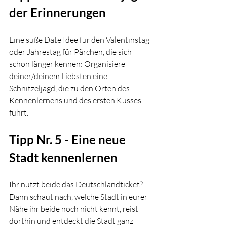
der Erinnerungen
Eine süße Date Idee für den Valentinstag 
oder Jahrestag für Pärchen, die sich 
schon länger kennen: Organisiere 
deiner/deinem Liebsten eine 
Schnitzeljagd, die zu den Orten des 
Kennenlernens und des ersten Kusses 
führt. 
Tipp Nr. 5 - Eine neue 
Stadt kennenlernen
Ihr nutzt beide das Deutschlandticket? 
Dann schaut nach, welche Stadt in eurer 
Nähe ihr beide noch nicht kennt, reist 
dorthin und entdeckt die Stadt ganz 