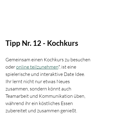
Tipp Nr. 12 - Kochkurs
Gemeinsam einen Kochkurs zu besuchen 
oder 
online teilzunehmen
*, ist eine 
spielerische und interaktive Date Idee. 
Ihr lernt nicht nur etwas Neues 
zusammen, sondern könnt auch 
Teamarbeit und Kommunikation üben, 
während ihr ein köstliches Essen 
zubereitet und zusammen genießt.