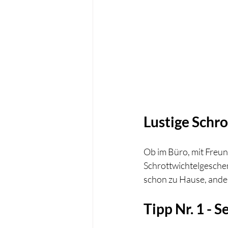
Lustige Schr
Ob im Büro, mit Freun
Schrottwichtelgeschen
schon zu Hause, ande
Tipp Nr. 1 -