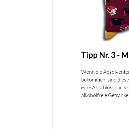
Tipp Nr. 3 - 
Wenn die Absolventen
bekommen, sind diese
eure Abschlussparty si
alkoholfreie Getränke