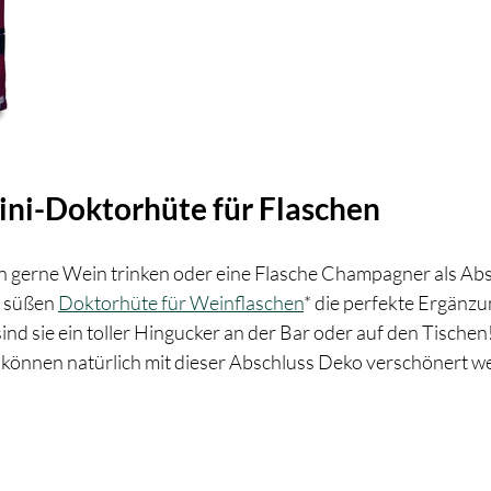
Mini-Doktorhüte für Flaschen
 gerne Wein trinken oder eine Flasche Champagner als Ab
 süßen 
Doktorhüte für Weinflaschen
* die perfekte Ergänzun
nd sie ein toller Hingucker an der Bar oder auf den Tischen
 können natürlich mit dieser Abschluss Deko verschönert w