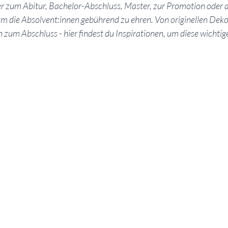
ier zum Abitur, Bachelor-Abschluss, Master, zur Promotion oder
um die Absolvent:innen gebührend zu ehren. Von originellen Deko-
um Abschluss - hier findest du Inspirationen, um diese wichtig