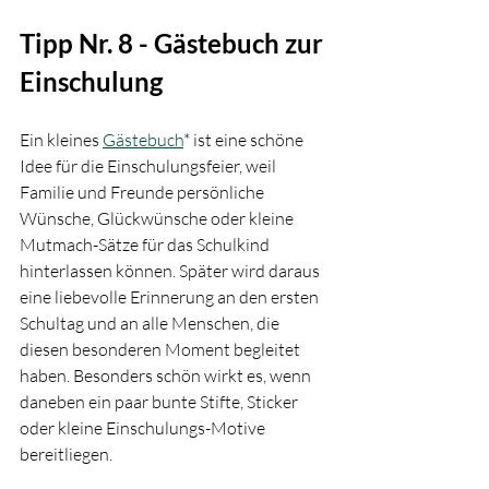
Tipp Nr. 8 - Gästebuch zur 
Einschulung
Ein kleines 
Gästebuch
* ist eine schöne 
Idee für die Einschulungsfeier, weil 
Familie und Freunde persönliche 
Wünsche, Glückwünsche oder kleine 
Mutmach-Sätze für das Schulkind 
hinterlassen können. Später wird daraus 
eine liebevolle Erinnerung an den ersten 
Schultag und an alle Menschen, die 
diesen besonderen Moment begleitet 
haben. Besonders schön wirkt es, wenn 
daneben ein paar bunte Stifte, Sticker 
oder kleine Einschulungs-Motive 
bereitliegen.