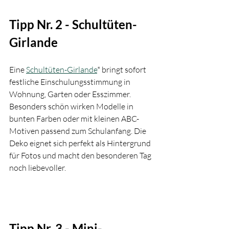
Tipp Nr. 2 - Schultüten-
Girlande
Eine 
Schultüten-Girlande
* bringt sofort 
festliche Einschulungsstimmung in 
Wohnung, Garten oder Esszimmer. 
Besonders schön wirken Modelle in 
bunten Farben oder mit kleinen ABC-
Motiven passend zum Schulanfang. Die 
Deko eignet sich perfekt als Hintergrund 
für Fotos und macht den besonderen Tag 
noch liebevoller.
Tipp Nr. 3 - Mini-