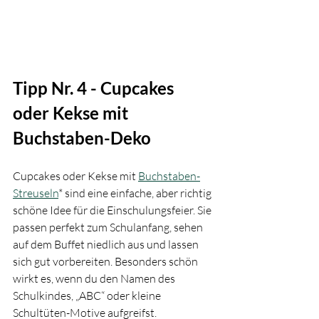
Tipp Nr. 4 - Cupcakes 
oder Kekse mit 
Buchstaben-Deko
Cupcakes oder Kekse mit 
Buchstaben-
Streuseln
* sind eine einfache, aber richtig 
schöne Idee für die Einschulungsfeier. Sie 
passen perfekt zum Schulanfang, sehen 
auf dem Buffet niedlich aus und lassen 
sich gut vorbereiten. Besonders schön 
wirkt es, wenn du den Namen des 
Schulkindes, „ABC“ oder kleine 
Schultüten-Motive aufgreifst.