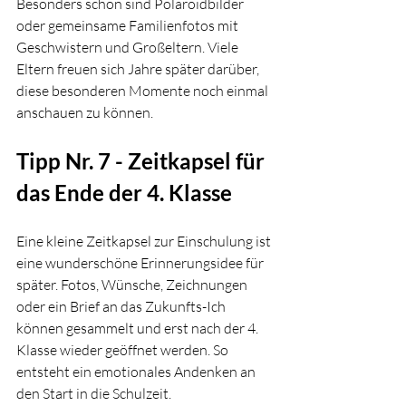
Besonders schön sind Polaroidbilder 
oder gemeinsame Familienfotos mit 
Geschwistern und Großeltern. Viele 
Eltern freuen sich Jahre später darüber, 
diese besonderen Momente noch einmal 
anschauen zu können.
Tipp Nr. 7 - Zeitkapsel für 
das Ende der 4. Klasse
Eine kleine Zeitkapsel zur Einschulung ist 
eine wunderschöne Erinnerungsidee für 
später. Fotos, Wünsche, Zeichnungen 
oder ein Brief an das Zukunfts-Ich 
können gesammelt und erst nach der 4. 
Klasse wieder geöffnet werden. So 
entsteht ein emotionales Andenken an 
den Start in die Schulzeit.