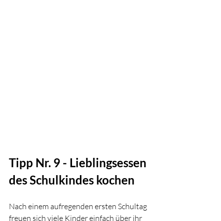
Tipp Nr. 9 - Lieblingsessen 
des Schulkindes kochen
Nach einem aufregenden ersten Schultag 
freuen sich viele Kinder einfach über ihr 