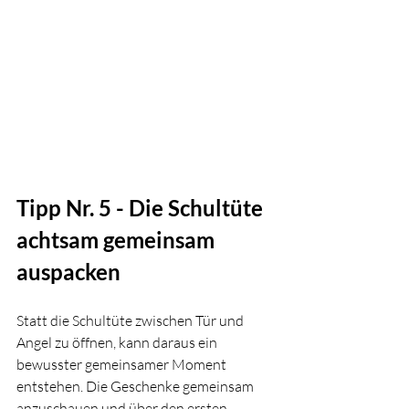
Tipp Nr. 5 - Die Schultüte 
achtsam gemeinsam 
auspacken
Statt die Schultüte zwischen Tür und 
Angel zu öffnen, kann daraus ein 
bewusster gemeinsamer Moment 
entstehen. Die Geschenke gemeinsam 
anzuschauen und über den ersten 