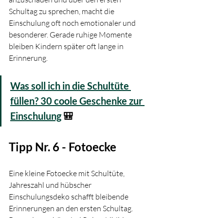
Schultag zu sprechen, macht die 
Einschulung oft noch emotionaler und 
besonderer. Gerade ruhige Momente 
bleiben Kindern später oft lange in 
Erinnerung.
Was soll ich in die Schultüte 
füllen? 30 coole Geschenke zur 
Einschulung
 🎒
Tipp Nr. 6 - Fotoecke 
Eine kleine Fotoecke mit Schultüte, 
Jahreszahl und hübscher 
Einschulungsdeko schafft bleibende 
Erinnerungen an den ersten Schultag. 