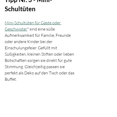
Schultüten
Mini-Schultüten für Gäste oder 
Geschwister
* sind eine süße 
Aufmerksamkeit für Familie, Freunde 
oder andere Kinder bei der 
Einschulungsfeier. Gefüllt mit 
Süßigkeiten, kleinen Stiften oder lieben 
Botschaften sorgen sie direkt für gute 
Stimmung. Gleichzeitig passen sie 
perfekt als Deko auf den Tisch oder das 
Buffet.