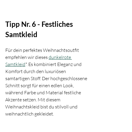
Tipp Nr. 6 - Festliches 
Samtkleid
Für dein perfektes Weihnachtsoutfit 
empfehlen wir dieses 
dunkelrote 
Samtkleid
*. Es kombiniert Eleganz und 
Komfort durch den luxuriösen 
samtartigen Stoff. Der hochgeschlossene 
Schnitt sorgt für einen edlen Look, 
während Farbe und Material festliche 
Akzente setzen. Mit diesem 
Weihnachtskleid bist du stilvoll und 
weihnachtlich gekleidet.