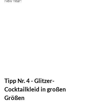
New Year!
Tipp Nr. 4 - Glitzer-
Cocktailkleid in großen 
Größen