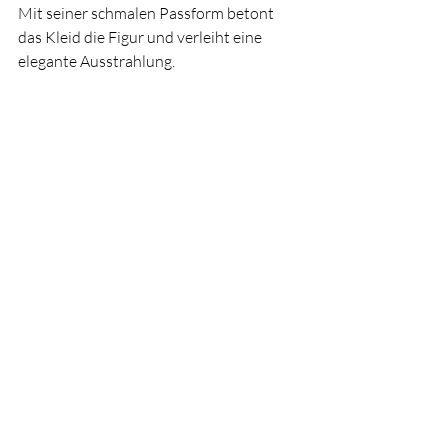
Mit seiner schmalen Passform betont 
das Kleid die Figur und verleiht eine 
elegante Ausstrahlung.