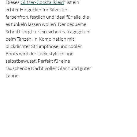
Dieses 
Glitzer-Cocktailkleid
* ist ein 
echter Hingucker für Silvester – 
farbenfroh, festlich und ideal für alle, die 
es funkeln lassen wollen. Der bequeme 
Schnitt sorgt für ein sicheres Tragegefühl 
beim Tanzen. In Kombination mit 
blickdichter Strumpfhose und coolen 
Boots wird der Look stylisch und 
selbstbewusst. Perfekt für eine 
rauschende Nacht voller Glanz und guter 
Laune!