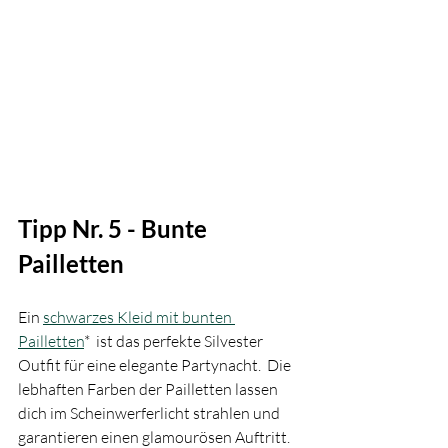
Tipp Nr. 5 - Bunte 
Pailletten
Ein 
schwarzes Kleid mit bunten 
Pailletten
*  ist das perfekte Silvester 
Outfit für eine elegante Partynacht.  Die 
lebhaften Farben der Pailletten lassen 
dich im Scheinwerferlicht strahlen und 
garantieren einen glamourösen Auftritt. 