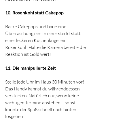
10. Rosenkohl statt Cakepop
Backe Cakepops und baue eine 
Überraschung ein: In einer steckt statt 
einer leckeren Kuchenkugel ein 
Rosenkohl! Halte die Kamera bereit – die 
Reaktion ist Gold wert!
11. Die manipulierte Zeit
Stelle jede Uhr im Haus 30 Minuten vor! 
Das Handy kannst du währenddessen 
verstecken. Natürlich nur, wenn keine 
wichtigen Termine anstehen – sonst 
könnte der Spaß schnell nach hinten 
losgehen.