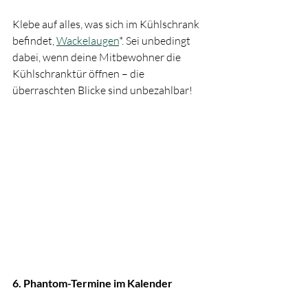
Klebe auf alles, was sich im Kühlschrank 
befindet, 
Wackelaugen
*. Sei unbedingt 
dabei, wenn deine Mitbewohner die 
Kühlschranktür öffnen – die 
überraschten Blicke sind unbezahlbar!
6. Phantom-Termine im Kalender