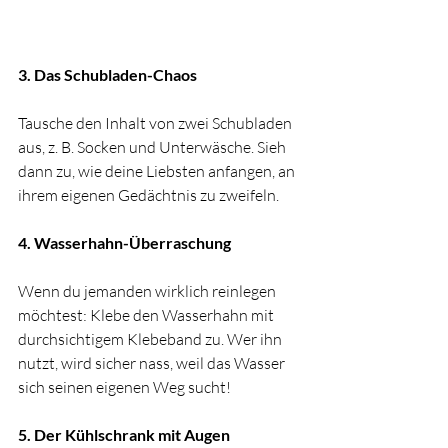
3. Das Schubladen-Chaos
Tausche den Inhalt von zwei Schubladen 
aus, z. B. Socken und Unterwäsche. Sieh 
dann zu, wie deine Liebsten anfangen, an 
ihrem eigenen Gedächtnis zu zweifeln.
4. Wasserhahn-Überraschung
Wenn du jemanden wirklich reinlegen 
möchtest: Klebe den Wasserhahn mit 
durchsichtigem Klebeband zu. Wer ihn 
nutzt, wird sicher nass, weil das Wasser 
sich seinen eigenen Weg sucht!
5. Der Kühlschrank mit Augen