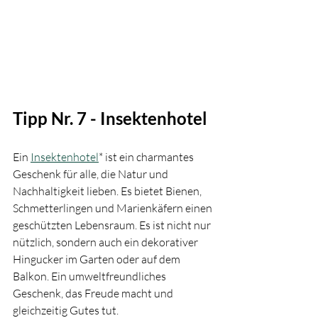
Tipp Nr. 7 - Insektenhotel
Ein 
Insektenhotel
* ist ein charmantes 
Geschenk für alle, die Natur und 
Nachhaltigkeit lieben. Es bietet Bienen, 
Schmetterlingen und Marienkäfern einen 
geschützten Lebensraum. Es ist nicht nur 
nützlich, sondern auch ein dekorativer 
Hingucker im Garten oder auf dem 
Balkon. Ein umweltfreundliches 
Geschenk, das Freude macht und 
gleichzeitig Gutes tut.