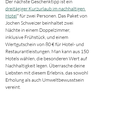
Der nächste Geschenktipp ist ein 
dreitägiger Kurzurlaub im nachhaltigen 
Hotel
* für zwei Personen. Das Paket von 
Jochen Schweizer beinhaltet zwei 
Nächte in einem Doppelzimmer, 
inklusive Frühstück, und einem 
Wertgutschein von 80 € für Hotel- und 
Restaurantleistungen. Man kann aus 150 
Hotels wählen, die besonderen Wert auf 
Nachhaltigkeit legen. Überrasche deine 
Liebsten mit diesem Erlebnis, das sowohl 
Erholung als auch Umweltbewusstsein 
vereint.