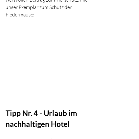
unser Exemplar zum Schutz der 
Fledermäuse:
Tipp Nr. 4 - 
Urlaub im 
nachhaltigen Hotel