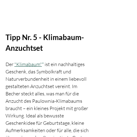
Tipp Nr. 5 - Klimabaum-
Anzuchtset
Der 
"Klimabaum"
*
 ist ein nachhaltiges 
Geschenk, das Symbolkraft und 
Naturverbundenheit in einem liebevoll 
gestalteten Anzuchtset vereint. Im 
Becher steckt alles, was man für die 
Anzucht des Paulownia-Klimabaums 
braucht – ein kleines Projekt mit großer 
Wirkung. Ideal als bewusste 
Geschenkidee für Geburtstage, kleine 
Aufmerksamkeiten oder für alle, die sich 