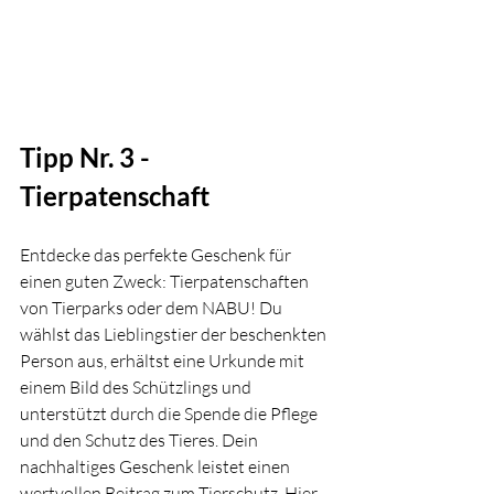
Tipp Nr. 3 - 
Tierpatenschaft
Entdecke das perfekte Geschenk für 
einen guten Zweck: Tierpatenschaften 
von Tierparks oder dem NABU! Du 
wählst das Lieblingstier der beschenkten 
Person aus, erhältst eine Urkunde mit 
einem Bild des Schützlings und 
unterstützt durch die Spende die Pflege 
und den Schutz des Tieres. Dein 
nachhaltiges Geschenk leistet einen 
wertvollen Beitrag zum Tierschutz. Hier 