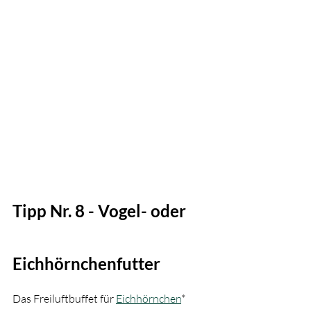
Tipp Nr. 8 - 
Vogel- oder 
Eichhörnchenfutter
Das Freiluftbuffet für 
Eichhörnchen
* 