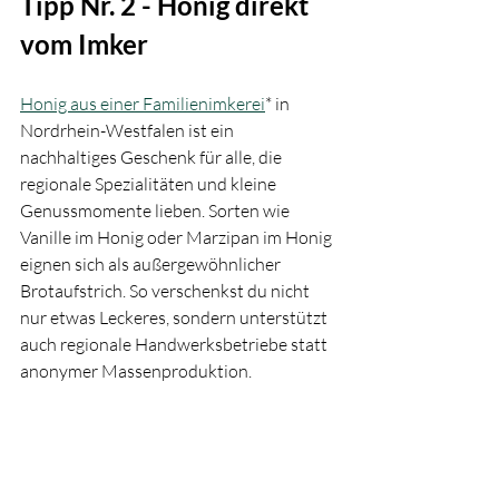
Tipp Nr. 2 - Honig direkt 
vom Imker
Honig aus einer Familienimkerei
* in 
Nordrhein-Westfalen ist ein 
nachhaltiges Geschenk für alle, die 
regionale Spezialitäten und kleine 
Genussmomente lieben. Sorten wie 
Vanille im Honig oder Marzipan im Honig 
eignen sich als außergewöhnlicher 
Brotaufstrich. So verschenkst du nicht 
nur etwas Leckeres, sondern unterstützt 
auch regionale Handwerksbetriebe statt 
anonymer Massenproduktion.