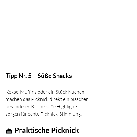
Tipp Nr. 5 – Süße Snacks
Kekse, Muffins oder ein Stück Kuchen 
machen das Picknick direkt ein bisschen 
besonderer. Kleine süße Highlights 
sorgen für echte Picknick-Stimmung.
🧺 
Praktische Picknick 