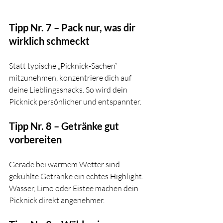
Tipp Nr. 7 – Pack nur, was dir 
wirklich schmeckt
Statt typische „Picknick-Sachen“ 
mitzunehmen, konzentriere dich auf 
deine Lieblingssnacks. So wird dein 
Picknick persönlicher und entspannter.
Tipp Nr. 8 – Getränke gut 
vorbereiten
Gerade bei warmem Wetter sind 
gekühlte Getränke ein echtes Highlight. 
Wasser, Limo oder Eistee machen dein 
Picknick direkt angenehmer.