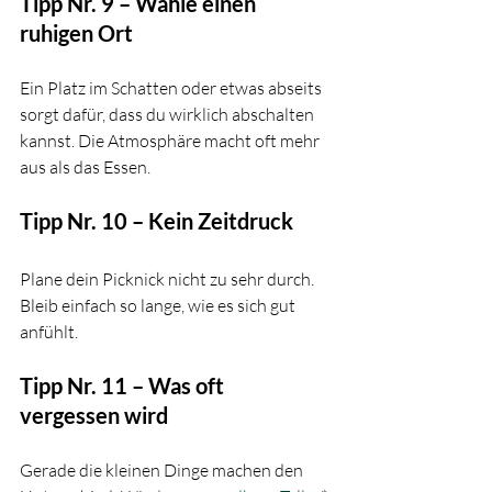
Tipp Nr. 9 – Wähle einen 
ruhigen Ort
Ein Platz im Schatten oder etwas abseits 
sorgt dafür, dass du wirklich abschalten 
kannst. Die Atmosphäre macht oft mehr 
aus als das Essen.
Tipp Nr. 10 – Kein Zeitdruck
Plane dein Picknick nicht zu sehr durch. 
Bleib einfach so lange, wie es sich gut 
anfühlt.
Tipp Nr. 11 – Was oft 
vergessen wird
Gerade die kleinen Dinge machen den 