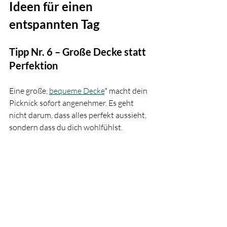
Ideen für einen 
entspannten Tag 
Tipp Nr. 6 – Große Decke statt 
Perfektion
Eine große, 
bequeme Decke
* macht dein 
Picknick sofort angenehmer. Es geht 
nicht darum, dass alles perfekt aussieht, 
sondern dass du dich wohlfühlst.