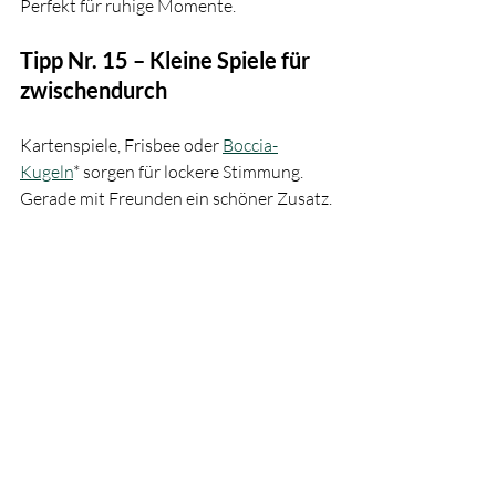
Perfekt für ruhige Momente.
Tipp Nr. 15 – Kleine Spiele für 
zwischendurch
Kartenspiele, Frisbee oder 
Boccia-
Kugeln
* sorgen für lockere Stimmung. 
Gerade mit Freunden ein schöner Zusatz.