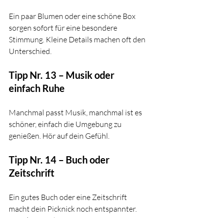
Ein paar Blumen oder eine schöne Box 
sorgen sofort für eine besondere 
Stimmung. Kleine Details machen oft den 
Unterschied.
Tipp Nr. 13 – Musik oder 
einfach Ruhe
Manchmal passt Musik, manchmal ist es 
schöner, einfach die Umgebung zu 
genießen. Hör auf dein Gefühl.
Tipp Nr. 14 – Buch oder 
Zeitschrift
Ein gutes Buch oder eine Zeitschrift 
macht dein Picknick noch entspannter. 