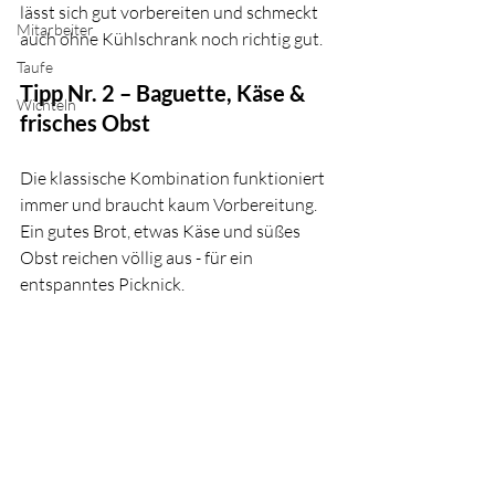
lässt sich gut vorbereiten und schmeckt 
Mitarbeiter
auch ohne Kühlschrank noch richtig gut.
Taufe
Tipp Nr. 2 – Baguette, Käse & 
Wichteln
frisches Obst
Die klassische Kombination funktioniert 
immer und braucht kaum Vorbereitung. 
Ein gutes Brot, etwas Käse und süßes 
Obst reichen völlig aus - für ein 
entspanntes Picknick.