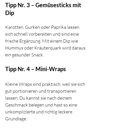
Tipp Nr. 3 – Gemüsesticks mit 
Dip
Karotten, Gurken oder Paprika lassen 
sich schnell vorbereiten und sind eine 
frische Ergänzung. Mit einem Dip wie 
Hummus oder Kräuterquark wird daraus 
ein gesunder Snack.
Tipp Nr. 4 – Mini-Wraps
Kleine Wraps sind praktisch, weil sie sich 
gut portionieren und transportieren 
lassen. Du kannst sie nach deinem 
Geschmack belegen und hast so eine 
unkomplizierte und richtig leckere 
Grundlage.