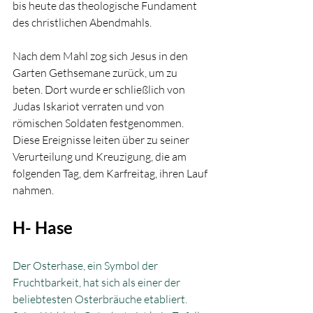
bis heute das theologische Fundament 
des christlichen Abendmahls.
Nach dem Mahl zog sich Jesus in den 
Garten Gethsemane zurück, um zu 
beten. Dort wurde er schließlich von 
Judas Iskariot verraten und von 
römischen Soldaten festgenommen. 
Diese Ereignisse leiten über zu seiner 
Verurteilung und Kreuzigung, die am 
folgenden Tag, dem Karfreitag, ihren Lauf 
nahmen.
H- Hase 
Der Osterhase, ein Symbol der 
Fruchtbarkeit, hat sich als einer der 
beliebtesten Osterbräuche etabliert. 