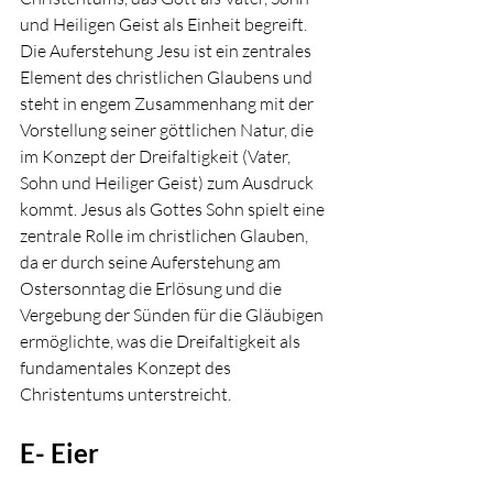
und Heiligen Geist als Einheit begreift. 
Die Auferstehung Jesu ist ein zentrales 
Element des christlichen Glaubens und 
steht in engem Zusammenhang mit der 
Vorstellung seiner göttlichen Natur, die 
im Konzept der Dreifaltigkeit (Vater, 
Sohn und Heiliger Geist) zum Ausdruck 
kommt.
 Jesus als Gottes Sohn spielt eine 
zentrale Rolle im christlichen Glauben, 
da er durch seine Auferstehung am 
Ostersonntag die Erlösung und die 
Vergebung der Sünden für die Gläubigen 
ermöglichte, was die Dreifaltigkeit als 
fundamentales Konzept des 
Christentums unterstreicht.
E- Eier 