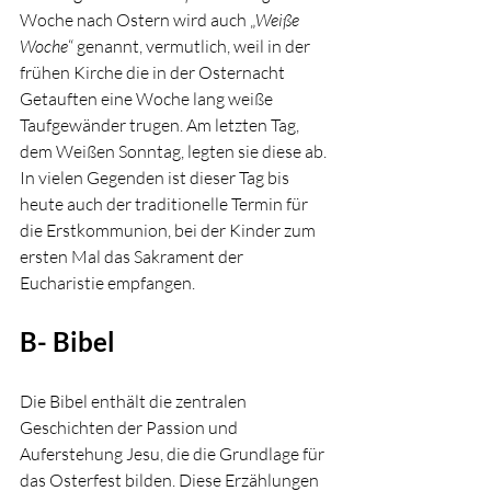
Woche nach Ostern wird auch „
Weiße 
Woche
“ genannt, vermutlich, weil in der 
frühen Kirche die in der Osternacht 
Getauften eine Woche lang weiße 
Taufgewänder trugen. Am letzten Tag, 
dem Weißen Sonntag, legten sie diese ab. 
In vielen Gegenden ist dieser Tag bis 
heute auch der traditionelle Termin für 
die Erstkommunion, bei der Kinder zum 
ersten Mal das Sakrament der 
Eucharistie empfangen.
B- Bibel
Die Bibel enthält die zentralen 
Geschichten der Passion und 
Auferstehung Jesu, die die Grundlage für 
das Osterfest bilden. Diese Erzählungen 