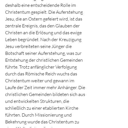
deshalb eine entscheidende Rolle im 
Christentum gespielt. Die Auferstehung 
Jesu, die an Ostern gefeiert wird, ist das 
zentrale Ereignis, das den Glauben der 
Christen an die Erlösung und das ewige 
Leben begründet. Nach der Kreuzigung 
Jesu verbreiteten seine Jünger die 
Botschaft seiner Auferstehung, was zur 
Entstehung der christlichen Gemeinden 
führte. Trotz anfänglicher Verfolgung 
durch das Römische Reich wuchs das 
Christentum weiter und gewann im 
Laufe der Zeit immer mehr Anhänger. Die 
christlichen Gemeinden bildeten sich aus 
und entwickelten Strukturen, die 
schließlich zu einer etablierten Kirche 
führten. Durch Missionierung und 
Bekehrung wurde das Christentum zu 