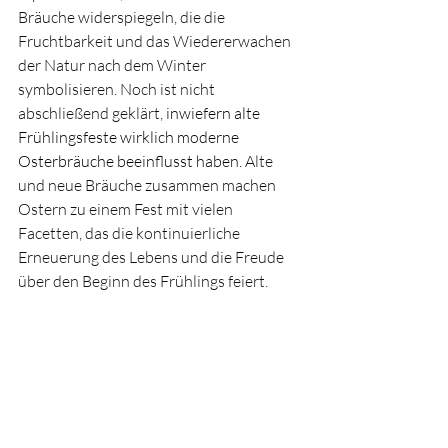
Bräuche widerspiegeln, die die 
Fruchtbarkeit und das Wiedererwachen 
der Natur nach dem Winter 
symbolisieren. Noch ist nicht 
abschließend geklärt, 
inwiefern alte 
Frühlingsfeste wirklich moderne 
Osterbräuche beeinflusst haben. 
Alte 
und neue Bräuche zusammen machen 
Ostern zu einem Fest mit vielen 
Facetten, das die kontinuierliche 
Erneuerung des Lebens und die Freude 
über den Beginn des Frühlings feiert. 