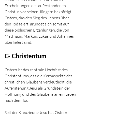
Erscheinungen des auferstandenen 
Christus vor seinen Jüngern bekräftigt. 
Ostern, das den Sieg des Lebens über 
den Tod feiert, gründet sich somit auf 
diese biblischen Erzählungen, die von 
Matthäus, Markus, Lukas und Johannes 
überliefert sind.
C- Christentum
Ostern ist das zentrale Hochfest des 
Christentums, das die Kernaspekte des 
christlichen Glaubens verdeutlicht: die 
Auferstehung Jesu als Grundstein der 
Hoffnung und des Glaubens an ein Leben 
nach dem Tod. 
Seit der Kreuzigung Jesu hat Ostern 